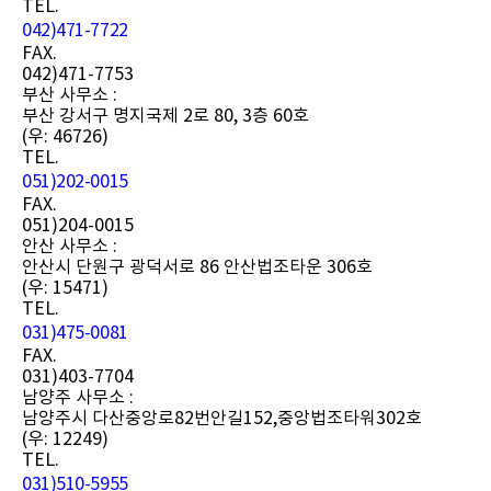
TEL.
042)471-7722
FAX.
042)471-7753
부산 사무소 :
부산 강서구 명지국제 2로 80, 3층 60호
(우: 46726)
TEL.
051)202-0015
FAX.
051)204-0015
안산 사무소 :
안산시 단원구 광덕서로 86 안산법조타운 306호
(우: 15471)
TEL.
031)475-0081
FAX.
031)403-7704
남양주 사무소 :
남양주시 다산중앙로82번안길152,중앙법조타워302호
(우: 12249)
TEL.
031)510-5955