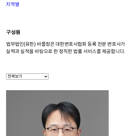
지역별
구성원
법무법인(유한) 바를정은 대한변호사협회 등록 전문 변호사가
실력과 실적을 바탕으로 한 정직한 법률 서비스를 제공합니다.