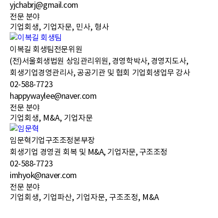
yjchabrj@gmail.com
전문 분야
기업회생, 기업자문, 민사, 형사
이복길 회생팀
전문위원
(전)서울회생법원 상임관리위원, 경영학박사, 경영지도사,
회생기업경영관리사, 공공기관 및 협회 기업회생업무 강사
02-588-7723
happywaylee@naver.com
전문 분야
기업회생, M&A, 기업자문
임문혁
기업구조조정본부장
회생기업 경영권 회복 및 M&A, 기업자문, 구조조정
02-588-7723
imhyok@naver.com
전문 분야
기업회생, 기업파산, 기업자문, 구조조정, M&A