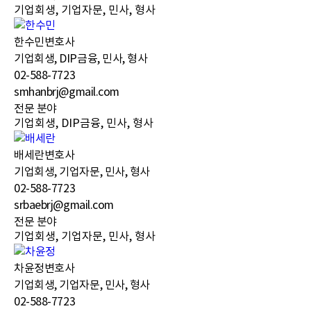
기업회생, 기업자문, 민사, 형사
한수민
변호사
기업회생, DIP금융, 민사, 형사
02-588-7723
smhanbrj@gmail.com
전문 분야
기업회생, DIP금융, 민사, 형사
배세란
변호사
기업회생, 기업자문, 민사, 형사
02-588-7723
srbaebrj@gmail.com
전문 분야
기업회생, 기업자문, 민사, 형사
차윤정
변호사
기업회생, 기업자문, 민사, 형사
02-588-7723