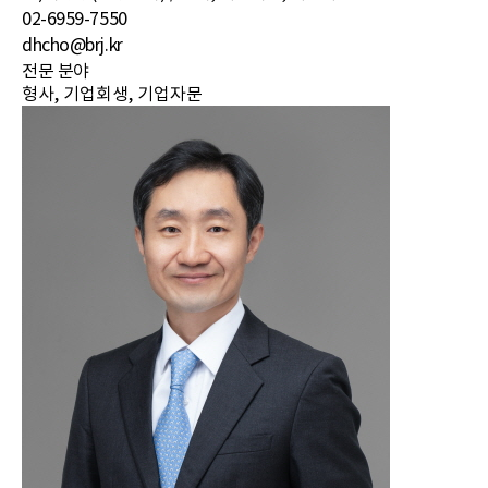
02-6959-7550
dhcho@brj.kr
전문 분야
형사, 기업회생, 기업자문