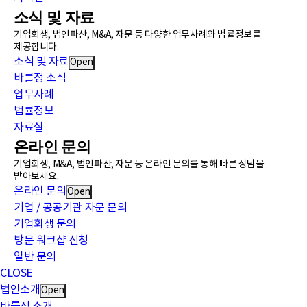
소식 및 자료
기업회생, 법인파산, M&A, 자문 등 다양한 업무사례와 법률정보를
제공합니다.
소식 및 자료
Open
바를정 소식
업무사례
법률정보
자료실
온라인 문의
기업회생, M&A, 법인파산, 자문 등 온라인 문의를 통해 빠른 상담을
받아보세요.
온라인 문의
Open
기업 / 공공기관 자문 문의
기업회생 문의
방문 워크샵 신청
일반 문의
CLOSE
법인소개
Open
바를정 소개