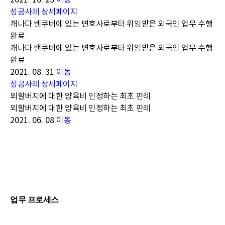
2021. 10. 25
이동
성공사례 상세페이지
캐나다 벤쿠버에 있는 변호사로부터 위임받은 외국인 업무 수행
완료
캐나다 밴쿠버에 있는 변호사로부터 위임받은 외국인 업무 수행
완료
2021. 08. 31
이동
성공사례 상세페이지
외할버지에 대한 양육비 인정하는 최초 판례
외할버지에 대한 양육비 인정하는 최초 판례
2021. 06. 08
이동
업무
프로세스