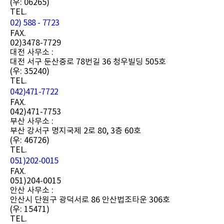
(우: 06265)
TEL.
02) 588 - 7723
FAX.
02)3478-7729
대전 사무소 :
대전 서구 둔산중로 78번길 36 청우빌딩 505호
(우: 35240)
TEL.
042)471-7722
FAX.
042)471-7753
부산 사무소 :
부산 강서구 명지국제 2로 80, 3층 60호
(우: 46726)
TEL.
051)202-0015
FAX.
051)204-0015
안산 사무소 :
안산시 단원구 광덕서로 86 안산법조타운 306호
(우: 15471)
TEL.