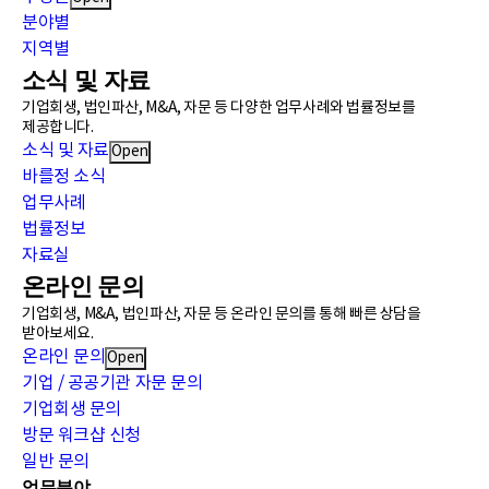
분야별
지역별
소식 및 자료
기업회생, 법인파산, M&A, 자문 등 다양한 업무사례와 법률정보를
제공합니다.
소식 및 자료
Open
바를정 소식
업무사례
법률정보
자료실
온라인 문의
기업회생, M&A, 법인파산, 자문 등 온라인 문의를 통해 빠른 상담을
받아보세요.
온라인 문의
Open
기업 / 공공기관 자문 문의
기업회생 문의
방문 워크샵 신청
일반 문의
업무분야