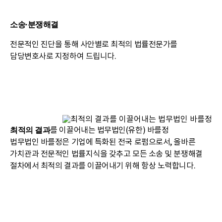
소송·분쟁해결
전문적인 진단을 통해 사안별로 최적의 법률전문가를
담당변호사로 지정하여 드립니다.
최적의 결과
를
이끌어내는 법무법인(유한) 바를정
법무법인 바를정은 기업에 특화된 전국 로펌으로서,
올바른
가치관과 전문적인 법률지식을 갖추고 모든 소송 및 분쟁해결
절차에서 최적의 결과를 이끌어내기 위해 항상 노력합니다.